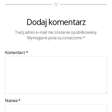
Dodaj komentarz
Twój adres e-mail nie zostanie opublikowany.
Wymagane pola są oznaczone
*
Komentarz
*
Nazwa
*