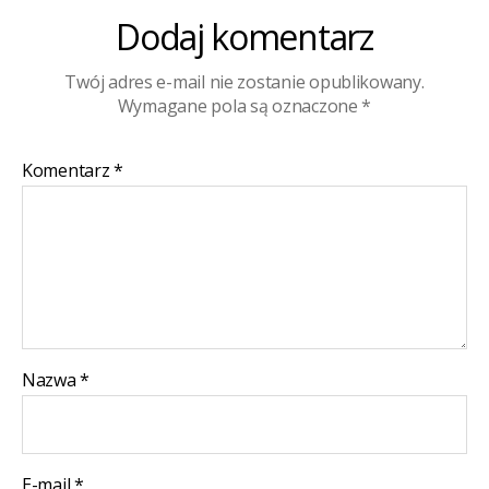
Dodaj komentarz
Twój adres e-mail nie zostanie opublikowany.
Wymagane pola są oznaczone
*
Komentarz
*
Nazwa
*
E-mail
*