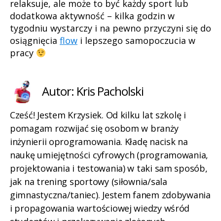
relaksuje, ale może to być każdy sport lub
dodatkowa aktywność – kilka godzin w
tygodniu wystarczy i na pewno przyczyni się do
osiągnięcia
flow
i lepszego samopoczucia w
pracy
Autor: Kris Pacholski
Cześć! Jestem Krzysiek. Od kilku lat szkolę i
pomagam rozwijać się osobom w branży
inżynierii oprogramowania. Kładę nacisk na
naukę umiejętności cyfrowych (programowania,
projektowania i testowania) w taki sam sposób,
jak na trening sportowy (siłownia/sala
gimnastyczna/taniec). Jestem fanem zdobywania
i propagowania wartościowej wiedzy wśród