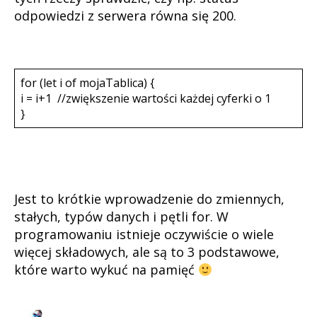
odpowiedzi z serwera równa się 200.
for (let i of mojaTablica) {
i = i+1 //zwiększenie wartości każdej cyferki o 1
}
Jest to krótkie wprowadzenie do zmiennych,
stałych, typów danych i pętli for. W
programowaniu istnieje oczywiście o wiele
więcej składowych, ale są to 3 podstawowe,
które warto wykuć na pamięć