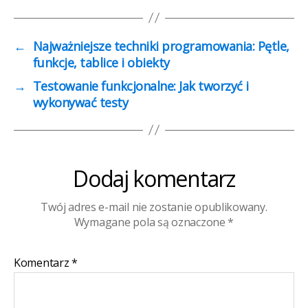
←
Najważniejsze techniki programowania: Pętle,
funkcje, tablice i obiekty
→
Testowanie funkcjonalne: Jak tworzyć i
wykonywać testy
Dodaj komentarz
Twój adres e-mail nie zostanie opublikowany.
Wymagane pola są oznaczone
*
Komentarz
*