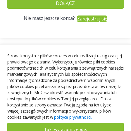
DOŁĄCZ
Nie masz jeszcze konta?
Zarejestruj się
Strona korzysta z plików cookies w celu realizacji usług oraz jej
prawidłowego działania. Wykorzystuję również pliki cookies
podmiotów trzecich w celu korzystania z zewnętrznych narzędzi
marketingowych, analitycznych lub społecznościowych.
Informacje gromadzone za pośrednictwem wspomnianych
plików cookies przetwarzane są też przez dostawców narzędzi
zewnętrznych. Możesz określić warunki przechowywania lub
dostępu do plików cookies w Twojej przeglądarce. Dalsze
korzystanie ze strony oznacza Twoją zgodę na ich użycie.
Więcej szczegółowych informacji o wykorzystaniu plików
cookies zawartych jest w
polityce prywatności.
Tak, wyrażam zgodę.