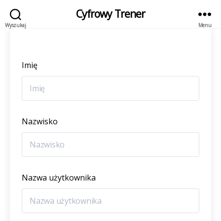
Cyfrowy Trener
Wyszukaj
Menu
Imię
Nazwisko
Nazwa użytkownika