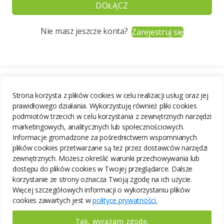
DOŁĄCZ
Nie masz jeszcze konta?
Zarejestruj się
Strona korzysta z plików cookies w celu realizacji usług oraz jej
prawidłowego działania. Wykorzystuję również pliki cookies
podmiotów trzecich w celu korzystania z zewnętrznych narzędzi
marketingowych, analitycznych lub społecznościowych.
Informacje gromadzone za pośrednictwem wspomnianych
plików cookies przetwarzane są też przez dostawców narzędzi
zewnętrznych. Możesz określić warunki przechowywania lub
dostępu do plików cookies w Twojej przeglądarce. Dalsze
korzystanie ze strony oznacza Twoją zgodę na ich użycie.
Więcej szczegółowych informacji o wykorzystaniu plików
cookies zawartych jest w
polityce prywatności.
Tak, wyrażam zgodę.