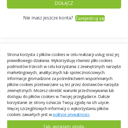
DOŁĄCZ
Nie masz jeszcze konta?
Zarejestruj się
Strona korzysta z plików cookies w celu realizacji usług oraz jej
prawidłowego działania. Wykorzystuję również pliki cookies
podmiotów trzecich w celu korzystania z zewnętrznych narzędzi
marketingowych, analitycznych lub społecznościowych.
Informacje gromadzone za pośrednictwem wspomnianych
plików cookies przetwarzane są też przez dostawców narzędzi
zewnętrznych. Możesz określić warunki przechowywania lub
dostępu do plików cookies w Twojej przeglądarce. Dalsze
korzystanie ze strony oznacza Twoją zgodę na ich użycie.
Więcej szczegółowych informacji o wykorzystaniu plików
cookies zawartych jest w
polityce prywatności.
Tak, wyrażam zgodę.