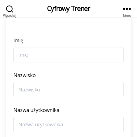
Cyfrowy Trener
Wyszukaj
Menu
Imię
Nazwisko
Nazwa użytkownika