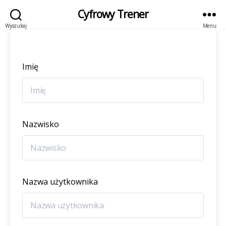
Cyfrowy Trener
Wyszukaj
Menu
Imię
Nazwisko
Nazwa użytkownika