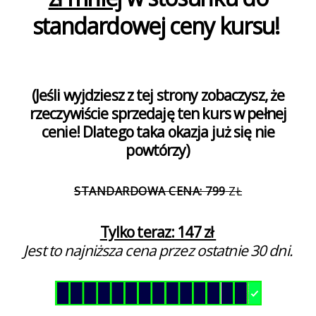
standardowej ceny kursu!
(Jeśli wyjdziesz z tej strony zobaczysz, że
rzeczywiście sprzedaję ten kurs w pełnej
cenie! Dlatego taka okazja już się nie
powtórzy)
STANDARDOWA CENA: 799
ZŁ
Tylko teraz: 147 zł
Jest to najniższa cena przez ostatnie 30 dni.