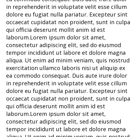
in reprehenderit in voluptate velit esse cillum
dolore eu fugiat nulla pariatur. Excepteur sint
occaecat cupidatat non proident, sunt in culpa
qui officia deserunt mollit anim id est
laborum.Lorem ipsum dolor sit amet,
consectetur adipiscing elit, sed do eiusmod
tempor incididunt ut labore et dolore magna
aliqua. Ut enim ad minim veniam, quis nostrud
exercitation ullamco laboris nisi ut aliquip ex
ea commodo consequat. Duis aute irure dolor
in reprehenderit in voluptate velit esse cillum
dolore eu fugiat nulla pariatur. Excepteur sint
occaecat cupidatat non proident, sunt in culpa
qui officia deserunt mollit anim id est
laborum.Lorem ipsum dolor sit amet,
consectetur adipiscing elit, sed do eiusmod
tempor incididunt ut labore et dolore magna
aliqua. Ut enim ad minim veniam, quis nostrud