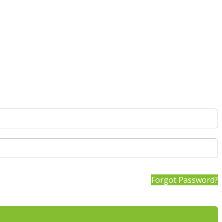
Forgot Password?