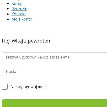
Kursy
Recenzje
Kontakt
Moje konto
Hej! Witaj z powrotem!
Nie wylogowuj mnie