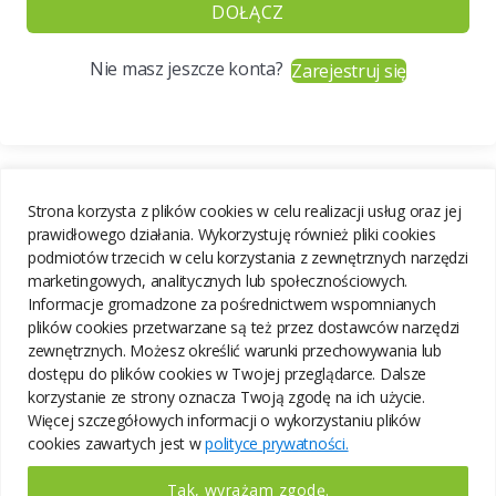
DOŁĄCZ
Nie masz jeszcze konta?
Zarejestruj się
Strona korzysta z plików cookies w celu realizacji usług oraz jej
prawidłowego działania. Wykorzystuję również pliki cookies
podmiotów trzecich w celu korzystania z zewnętrznych narzędzi
marketingowych, analitycznych lub społecznościowych.
Informacje gromadzone za pośrednictwem wspomnianych
plików cookies przetwarzane są też przez dostawców narzędzi
zewnętrznych. Możesz określić warunki przechowywania lub
dostępu do plików cookies w Twojej przeglądarce. Dalsze
korzystanie ze strony oznacza Twoją zgodę na ich użycie.
Więcej szczegółowych informacji o wykorzystaniu plików
cookies zawartych jest w
polityce prywatności.
Tak, wyrażam zgodę.