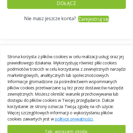
DOŁĄCZ
Nie masz jeszcze konta?
Zarejestruj się
Strona korzysta z plików cookies w celu realizacji usług oraz jej
prawidłowego działania. Wykorzystuję również pliki cookies
podmiotów trzecich w celu korzystania z zewnętrznych narzędzi
marketingowych, analitycznych lub społecznościowych.
Informacje gromadzone za pośrednictwem wspomnianych
plików cookies przetwarzane są też przez dostawców narzędzi
zewnętrznych. Możesz określić warunki przechowywania lub
dostępu do plików cookies w Twojej przeglądarce. Dalsze
korzystanie ze strony oznacza Twoją zgodę na ich użycie.
Więcej szczegółowych informacji o wykorzystaniu plików
cookies zawartych jest w
polityce prywatności.
Tak, wyrażam zgodę.