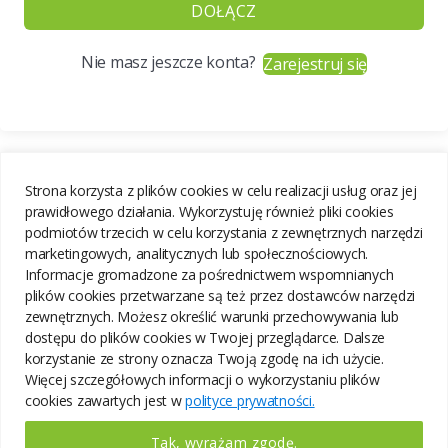
DOŁĄCZ
Nie masz jeszcze konta?
Zarejestruj się
Strona korzysta z plików cookies w celu realizacji usług oraz jej
prawidłowego działania. Wykorzystuję również pliki cookies
podmiotów trzecich w celu korzystania z zewnętrznych narzędzi
marketingowych, analitycznych lub społecznościowych.
Informacje gromadzone za pośrednictwem wspomnianych
plików cookies przetwarzane są też przez dostawców narzędzi
zewnętrznych. Możesz określić warunki przechowywania lub
dostępu do plików cookies w Twojej przeglądarce. Dalsze
korzystanie ze strony oznacza Twoją zgodę na ich użycie.
Więcej szczegółowych informacji o wykorzystaniu plików
cookies zawartych jest w
polityce prywatności.
Tak, wyrażam zgodę.