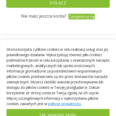
DOŁĄCZ
Nie masz jeszcze konta?
Zarejestruj się
Strona korzysta z plików cookies w celu realizacji usług oraz jej
prawidłowego działania. Wykorzystuję również pliki cookies
podmiotów trzecich w celu korzystania z zewnętrznych narzędzi
marketingowych, analitycznych lub społecznościowych.
Informacje gromadzone za pośrednictwem wspomnianych
plików cookies przetwarzane są też przez dostawców narzędzi
zewnętrznych. Możesz określić warunki przechowywania lub
dostępu do plików cookies w Twojej przeglądarce. Dalsze
korzystanie ze strony oznacza Twoją zgodę na ich użycie.
Więcej szczegółowych informacji o wykorzystaniu plików
cookies zawartych jest w
polityce prywatności.
Tak, wyrażam zgodę.