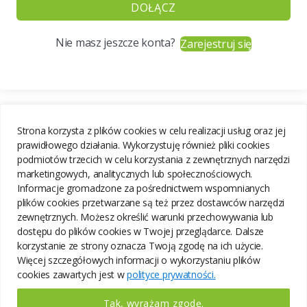
DOŁĄCZ
Nie masz jeszcze konta?
Zarejestruj się
Strona korzysta z plików cookies w celu realizacji usług oraz jej
prawidłowego działania. Wykorzystuję również pliki cookies
podmiotów trzecich w celu korzystania z zewnętrznych narzędzi
marketingowych, analitycznych lub społecznościowych.
Informacje gromadzone za pośrednictwem wspomnianych
plików cookies przetwarzane są też przez dostawców narzędzi
zewnętrznych. Możesz określić warunki przechowywania lub
dostępu do plików cookies w Twojej przeglądarce. Dalsze
korzystanie ze strony oznacza Twoją zgodę na ich użycie.
Więcej szczegółowych informacji o wykorzystaniu plików
cookies zawartych jest w
polityce prywatności.
Tak, wyrażam zgodę.