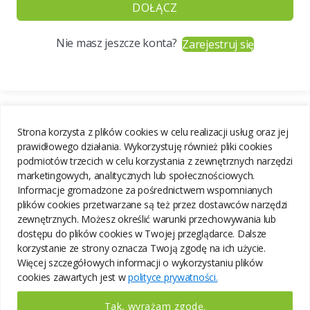
DOŁĄCZ
Nie masz jeszcze konta?
Zarejestruj się
Strona korzysta z plików cookies w celu realizacji usług oraz jej
prawidłowego działania. Wykorzystuję również pliki cookies
podmiotów trzecich w celu korzystania z zewnętrznych narzędzi
marketingowych, analitycznych lub społecznościowych.
Informacje gromadzone za pośrednictwem wspomnianych
plików cookies przetwarzane są też przez dostawców narzędzi
zewnętrznych. Możesz określić warunki przechowywania lub
dostępu do plików cookies w Twojej przeglądarce. Dalsze
korzystanie ze strony oznacza Twoją zgodę na ich użycie.
Więcej szczegółowych informacji o wykorzystaniu plików
cookies zawartych jest w
polityce prywatności.
Tak, wyrażam zgodę.