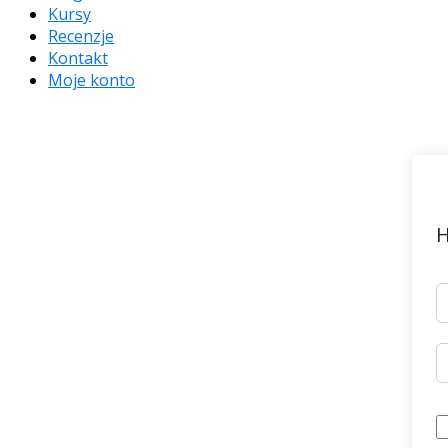
Kursy
Recenzje
Kontakt
Moje konto
H