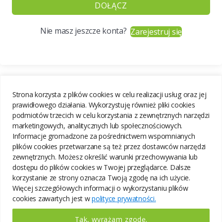
DOŁĄCZ
Nie masz jeszcze konta?
Zarejestruj się
Strona korzysta z plików cookies w celu realizacji usług oraz jej
prawidłowego działania. Wykorzystuję również pliki cookies
podmiotów trzecich w celu korzystania z zewnętrznych narzędzi
marketingowych, analitycznych lub społecznościowych.
Informacje gromadzone za pośrednictwem wspomnianych
plików cookies przetwarzane są też przez dostawców narzędzi
zewnętrznych. Możesz określić warunki przechowywania lub
dostępu do plików cookies w Twojej przeglądarce. Dalsze
korzystanie ze strony oznacza Twoją zgodę na ich użycie.
Więcej szczegółowych informacji o wykorzystaniu plików
cookies zawartych jest w
polityce prywatności.
Tak, wyrażam zgodę.