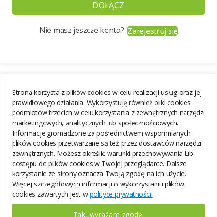
DOŁĄCZ
Nie masz jeszcze konta?
Zarejestruj się
Strona korzysta z plików cookies w celu realizacji usług oraz jej
prawidłowego działania. Wykorzystuję również pliki cookies
podmiotów trzecich w celu korzystania z zewnętrznych narzędzi
marketingowych, analitycznych lub społecznościowych.
Informacje gromadzone za pośrednictwem wspomnianych
plików cookies przetwarzane są też przez dostawców narzędzi
zewnętrznych. Możesz określić warunki przechowywania lub
dostępu do plików cookies w Twojej przeglądarce. Dalsze
korzystanie ze strony oznacza Twoją zgodę na ich użycie.
Więcej szczegółowych informacji o wykorzystaniu plików
cookies zawartych jest w
polityce prywatności.
Tak, wyrażam zgodę.