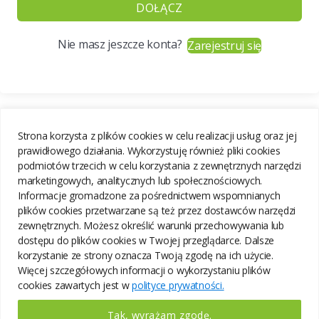
DOŁĄCZ
Nie masz jeszcze konta?
Zarejestruj się
Strona korzysta z plików cookies w celu realizacji usług oraz jej
prawidłowego działania. Wykorzystuję również pliki cookies
podmiotów trzecich w celu korzystania z zewnętrznych narzędzi
marketingowych, analitycznych lub społecznościowych.
Informacje gromadzone za pośrednictwem wspomnianych
plików cookies przetwarzane są też przez dostawców narzędzi
zewnętrznych. Możesz określić warunki przechowywania lub
dostępu do plików cookies w Twojej przeglądarce. Dalsze
korzystanie ze strony oznacza Twoją zgodę na ich użycie.
Więcej szczegółowych informacji o wykorzystaniu plików
cookies zawartych jest w
polityce prywatności.
Tak, wyrażam zgodę.