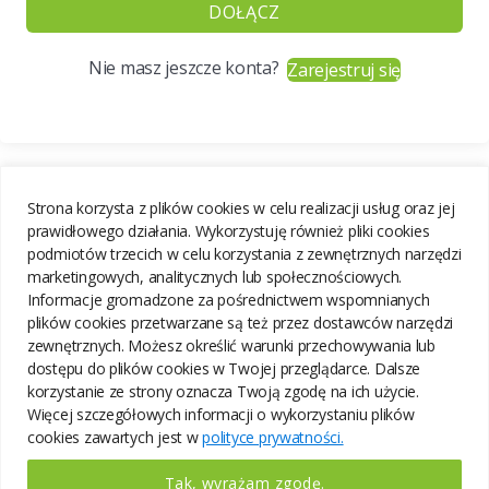
DOŁĄCZ
Nie masz jeszcze konta?
Zarejestruj się
Strona korzysta z plików cookies w celu realizacji usług oraz jej
prawidłowego działania. Wykorzystuję również pliki cookies
podmiotów trzecich w celu korzystania z zewnętrznych narzędzi
marketingowych, analitycznych lub społecznościowych.
Informacje gromadzone za pośrednictwem wspomnianych
plików cookies przetwarzane są też przez dostawców narzędzi
zewnętrznych. Możesz określić warunki przechowywania lub
dostępu do plików cookies w Twojej przeglądarce. Dalsze
korzystanie ze strony oznacza Twoją zgodę na ich użycie.
Więcej szczegółowych informacji o wykorzystaniu plików
cookies zawartych jest w
polityce prywatności.
Tak, wyrażam zgodę.