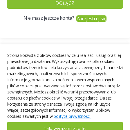
DOŁĄCZ
Nie masz jeszcze konta?
Zarejestruj się
Strona korzysta z plików cookies w celu realizacji usług oraz jej
prawidłowego działania. Wykorzystuję również pliki cookies
podmiotów trzecich w celu korzystania z zewnętrznych narzędzi
marketingowych, analitycznych lub społecznościowych.
Informacje gromadzone za pośrednictwem wspomnianych
plików cookies przetwarzane są też przez dostawców narzędzi
zewnętrznych. Możesz określić warunki przechowywania lub
dostępu do plików cookies w Twojej przeglądarce. Dalsze
korzystanie ze strony oznacza Twoją zgodę na ich użycie.
Więcej szczegółowych informacji o wykorzystaniu plików
cookies zawartych jest w
polityce prywatności.
Tak, wyrażam zgodę.