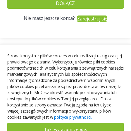
DOŁĄCZ
Nie masz jeszcze konta?
Zarejestruj się
Strona korzysta z plików cookies w celu realizacji usług oraz jej
prawidłowego działania. Wykorzystuję również pliki cookies
podmiotów trzecich w celu korzystania z zewnętrznych narzędzi
marketingowych, analitycznych lub społecznościowych.
Informacje gromadzone za pośrednictwem wspomnianych
plików cookies przetwarzane są też przez dostawców narzędzi
zewnętrznych. Możesz określić warunki przechowywania lub
dostępu do plików cookies w Twojej przeglądarce. Dalsze
korzystanie ze strony oznacza Twoją zgodę na ich użycie.
Więcej szczegółowych informacji o wykorzystaniu plików
cookies zawartych jest w
polityce prywatności.
Tak, wyrażam zgodę.