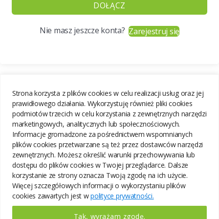
DOŁĄCZ
Nie masz jeszcze konta?
Zarejestruj się
Strona korzysta z plików cookies w celu realizacji usług oraz jej
prawidłowego działania. Wykorzystuję również pliki cookies
podmiotów trzecich w celu korzystania z zewnętrznych narzędzi
marketingowych, analitycznych lub społecznościowych.
Informacje gromadzone za pośrednictwem wspomnianych
plików cookies przetwarzane są też przez dostawców narzędzi
zewnętrznych. Możesz określić warunki przechowywania lub
dostępu do plików cookies w Twojej przeglądarce. Dalsze
korzystanie ze strony oznacza Twoją zgodę na ich użycie.
Więcej szczegółowych informacji o wykorzystaniu plików
cookies zawartych jest w
polityce prywatności.
Tak, wyrażam zgodę.