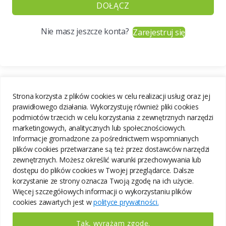
DOŁĄCZ
Nie masz jeszcze konta?
Zarejestruj się
Strona korzysta z plików cookies w celu realizacji usług oraz jej
prawidłowego działania. Wykorzystuję również pliki cookies
podmiotów trzecich w celu korzystania z zewnętrznych narzędzi
marketingowych, analitycznych lub społecznościowych.
Informacje gromadzone za pośrednictwem wspomnianych
plików cookies przetwarzane są też przez dostawców narzędzi
zewnętrznych. Możesz określić warunki przechowywania lub
dostępu do plików cookies w Twojej przeglądarce. Dalsze
korzystanie ze strony oznacza Twoją zgodę na ich użycie.
Więcej szczegółowych informacji o wykorzystaniu plików
cookies zawartych jest w
polityce prywatności.
Tak, wyrażam zgodę.