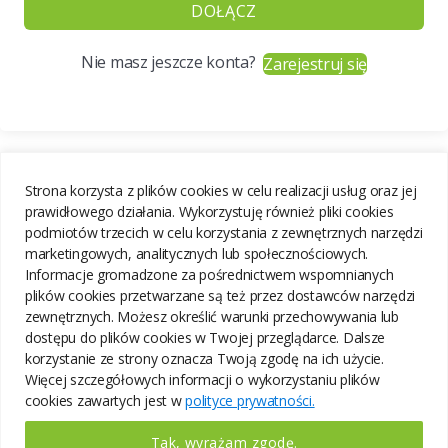
DOŁĄCZ
Nie masz jeszcze konta?
Zarejestruj się
Strona korzysta z plików cookies w celu realizacji usług oraz jej
prawidłowego działania. Wykorzystuję również pliki cookies
podmiotów trzecich w celu korzystania z zewnętrznych narzędzi
marketingowych, analitycznych lub społecznościowych.
Informacje gromadzone za pośrednictwem wspomnianych
plików cookies przetwarzane są też przez dostawców narzędzi
zewnętrznych. Możesz określić warunki przechowywania lub
dostępu do plików cookies w Twojej przeglądarce. Dalsze
korzystanie ze strony oznacza Twoją zgodę na ich użycie.
Więcej szczegółowych informacji o wykorzystaniu plików
cookies zawartych jest w
polityce prywatności.
Tak, wyrażam zgodę.