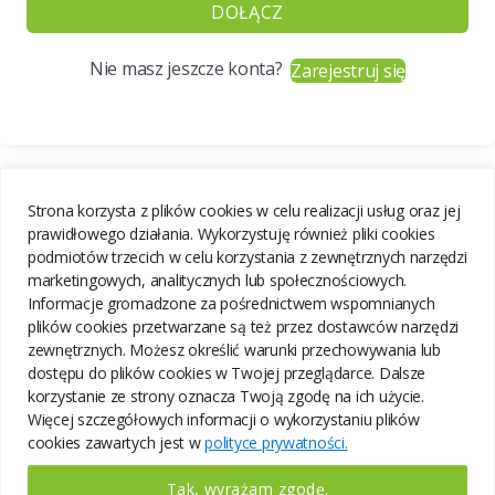
DOŁĄCZ
Nie masz jeszcze konta?
Zarejestruj się
Strona korzysta z plików cookies w celu realizacji usług oraz jej
prawidłowego działania. Wykorzystuję również pliki cookies
podmiotów trzecich w celu korzystania z zewnętrznych narzędzi
marketingowych, analitycznych lub społecznościowych.
Informacje gromadzone za pośrednictwem wspomnianych
plików cookies przetwarzane są też przez dostawców narzędzi
zewnętrznych. Możesz określić warunki przechowywania lub
dostępu do plików cookies w Twojej przeglądarce. Dalsze
korzystanie ze strony oznacza Twoją zgodę na ich użycie.
Więcej szczegółowych informacji o wykorzystaniu plików
cookies zawartych jest w
polityce prywatności.
Tak, wyrażam zgodę.