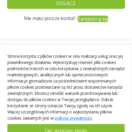
DOŁĄCZ
Nie masz jeszcze konta?
Zarejestruj się
Strona korzysta z plików cookies w celu realizacji usług oraz jej
prawidłowego działania. Wykorzystuję również pliki cookies
podmiotów trzecich w celu korzystania z zewnętrznych narzędzi
marketingowych, analitycznych lub społecznościowych.
Informacje gromadzone za pośrednictwem wspomnianych
plików cookies przetwarzane są też przez dostawców narzędzi
zewnętrznych. Możesz określić warunki przechowywania lub
dostępu do plików cookies w Twojej przeglądarce. Dalsze
korzystanie ze strony oznacza Twoją zgodę na ich użycie.
Więcej szczegółowych informacji o wykorzystaniu plików
cookies zawartych jest w
polityce prywatności.
Tak, wyrażam zgodę.