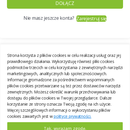
DOŁĄCZ
Nie masz jeszcze konta?
Zarejestruj się
Strona korzysta z plików cookies w celu realizacji usług oraz jej
prawidłowego działania. Wykorzystuję również pliki cookies
podmiotów trzecich w celu korzystania z zewnętrznych narzędzi
marketingowych, analitycznych lub społecznościowych.
Informacje gromadzone za pośrednictwem wspomnianych
plików cookies przetwarzane są też przez dostawców narzędzi
zewnętrznych. Możesz określić warunki przechowywania lub
dostępu do plików cookies w Twojej przeglądarce. Dalsze
korzystanie ze strony oznacza Twoją zgodę na ich użycie.
Więcej szczegółowych informacji o wykorzystaniu plików
cookies zawartych jest w
polityce prywatności.
Tak, wyrażam zgodę.