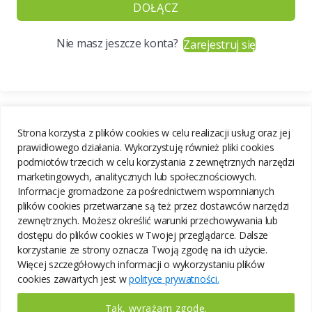
DOŁĄCZ
Nie masz jeszcze konta?
Zarejestruj się
Strona korzysta z plików cookies w celu realizacji usług oraz jej
prawidłowego działania. Wykorzystuję również pliki cookies
podmiotów trzecich w celu korzystania z zewnętrznych narzędzi
marketingowych, analitycznych lub społecznościowych.
Informacje gromadzone za pośrednictwem wspomnianych
plików cookies przetwarzane są też przez dostawców narzędzi
zewnętrznych. Możesz określić warunki przechowywania lub
dostępu do plików cookies w Twojej przeglądarce. Dalsze
korzystanie ze strony oznacza Twoją zgodę na ich użycie.
Więcej szczegółowych informacji o wykorzystaniu plików
cookies zawartych jest w
polityce prywatności.
Tak, wyrażam zgodę.