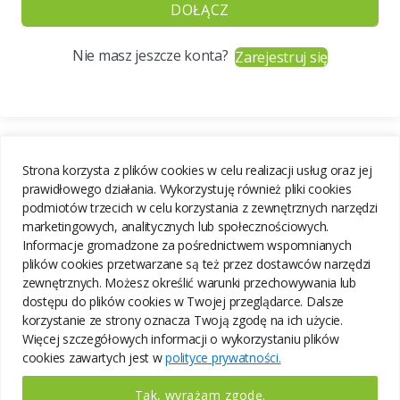
DOŁĄCZ
Nie masz jeszcze konta?
Zarejestruj się
Strona korzysta z plików cookies w celu realizacji usług oraz jej
prawidłowego działania. Wykorzystuję również pliki cookies
podmiotów trzecich w celu korzystania z zewnętrznych narzędzi
marketingowych, analitycznych lub społecznościowych.
Informacje gromadzone za pośrednictwem wspomnianych
plików cookies przetwarzane są też przez dostawców narzędzi
zewnętrznych. Możesz określić warunki przechowywania lub
dostępu do plików cookies w Twojej przeglądarce. Dalsze
korzystanie ze strony oznacza Twoją zgodę na ich użycie.
Więcej szczegółowych informacji o wykorzystaniu plików
cookies zawartych jest w
polityce prywatności.
Tak, wyrażam zgodę.