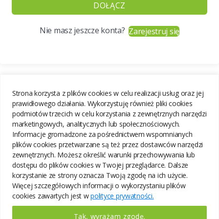
DOŁĄCZ
Nie masz jeszcze konta?
Zarejestruj się
Strona korzysta z plików cookies w celu realizacji usług oraz jej
prawidłowego działania. Wykorzystuję również pliki cookies
podmiotów trzecich w celu korzystania z zewnętrznych narzędzi
marketingowych, analitycznych lub społecznościowych.
Informacje gromadzone za pośrednictwem wspomnianych
plików cookies przetwarzane są też przez dostawców narzędzi
zewnętrznych. Możesz określić warunki przechowywania lub
dostępu do plików cookies w Twojej przeglądarce. Dalsze
korzystanie ze strony oznacza Twoją zgodę na ich użycie.
Więcej szczegółowych informacji o wykorzystaniu plików
cookies zawartych jest w
polityce prywatności.
Tak, wyrażam zgodę.