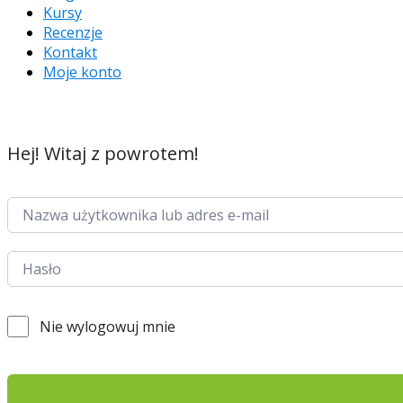
Kursy
Recenzje
Kontakt
Moje konto
Hej! Witaj z powrotem!
Nie wylogowuj mnie