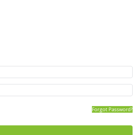
Forgot Password?