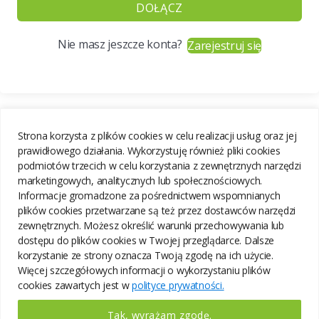
DOŁĄCZ
Nie masz jeszcze konta?
Zarejestruj się
Strona korzysta z plików cookies w celu realizacji usług oraz jej
prawidłowego działania. Wykorzystuję również pliki cookies
podmiotów trzecich w celu korzystania z zewnętrznych narzędzi
marketingowych, analitycznych lub społecznościowych.
Informacje gromadzone za pośrednictwem wspomnianych
plików cookies przetwarzane są też przez dostawców narzędzi
zewnętrznych. Możesz określić warunki przechowywania lub
dostępu do plików cookies w Twojej przeglądarce. Dalsze
korzystanie ze strony oznacza Twoją zgodę na ich użycie.
Więcej szczegółowych informacji o wykorzystaniu plików
cookies zawartych jest w
polityce prywatności.
Tak, wyrażam zgodę.