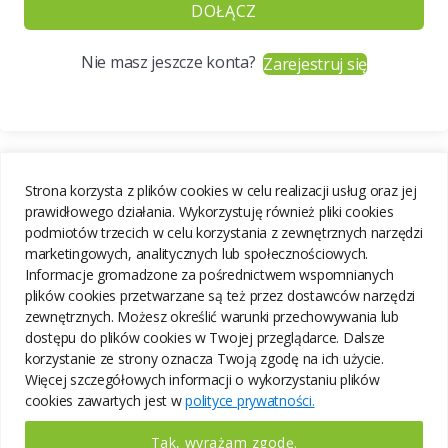
DOŁĄCZ
Nie masz jeszcze konta?
Zarejestruj się
Strona korzysta z plików cookies w celu realizacji usług oraz jej
prawidłowego działania. Wykorzystuję również pliki cookies
podmiotów trzecich w celu korzystania z zewnętrznych narzędzi
marketingowych, analitycznych lub społecznościowych.
Informacje gromadzone za pośrednictwem wspomnianych
plików cookies przetwarzane są też przez dostawców narzędzi
zewnętrznych. Możesz określić warunki przechowywania lub
dostępu do plików cookies w Twojej przeglądarce. Dalsze
korzystanie ze strony oznacza Twoją zgodę na ich użycie.
Więcej szczegółowych informacji o wykorzystaniu plików
cookies zawartych jest w
polityce prywatności.
Tak, wyrażam zgodę.