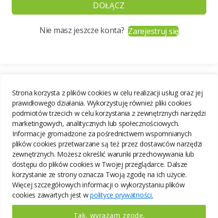
DOŁĄCZ
Nie masz jeszcze konta?
Zarejestruj się
Strona korzysta z plików cookies w celu realizacji usług oraz jej
prawidłowego działania. Wykorzystuję również pliki cookies
podmiotów trzecich w celu korzystania z zewnętrznych narzędzi
marketingowych, analitycznych lub społecznościowych.
Informacje gromadzone za pośrednictwem wspomnianych
plików cookies przetwarzane są też przez dostawców narzędzi
zewnętrznych. Możesz określić warunki przechowywania lub
dostępu do plików cookies w Twojej przeglądarce. Dalsze
korzystanie ze strony oznacza Twoją zgodę na ich użycie.
Więcej szczegółowych informacji o wykorzystaniu plików
cookies zawartych jest w
polityce prywatności.
Tak, wyrażam zgodę.