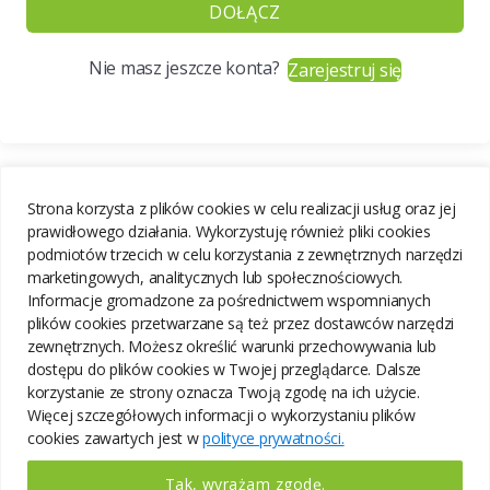
DOŁĄCZ
Nie masz jeszcze konta?
Zarejestruj się
Strona korzysta z plików cookies w celu realizacji usług oraz jej
prawidłowego działania. Wykorzystuję również pliki cookies
podmiotów trzecich w celu korzystania z zewnętrznych narzędzi
marketingowych, analitycznych lub społecznościowych.
Informacje gromadzone za pośrednictwem wspomnianych
plików cookies przetwarzane są też przez dostawców narzędzi
zewnętrznych. Możesz określić warunki przechowywania lub
dostępu do plików cookies w Twojej przeglądarce. Dalsze
korzystanie ze strony oznacza Twoją zgodę na ich użycie.
Więcej szczegółowych informacji o wykorzystaniu plików
cookies zawartych jest w
polityce prywatności.
Tak, wyrażam zgodę.