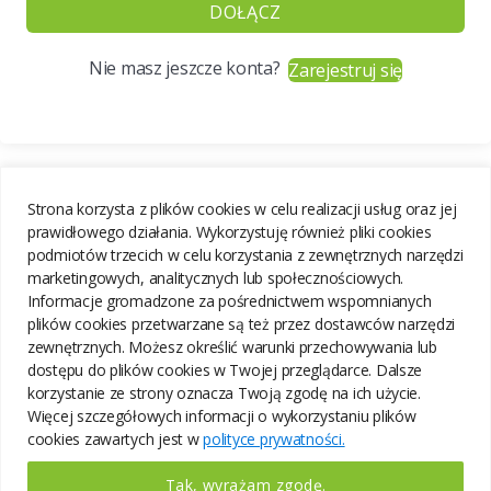
DOŁĄCZ
Nie masz jeszcze konta?
Zarejestruj się
Strona korzysta z plików cookies w celu realizacji usług oraz jej
prawidłowego działania. Wykorzystuję również pliki cookies
podmiotów trzecich w celu korzystania z zewnętrznych narzędzi
marketingowych, analitycznych lub społecznościowych.
Informacje gromadzone za pośrednictwem wspomnianych
plików cookies przetwarzane są też przez dostawców narzędzi
zewnętrznych. Możesz określić warunki przechowywania lub
dostępu do plików cookies w Twojej przeglądarce. Dalsze
korzystanie ze strony oznacza Twoją zgodę na ich użycie.
Więcej szczegółowych informacji o wykorzystaniu plików
cookies zawartych jest w
polityce prywatności.
Tak, wyrażam zgodę.