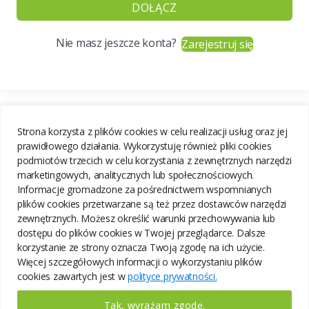
DOŁĄCZ
Nie masz jeszcze konta?
Zarejestruj się
Strona korzysta z plików cookies w celu realizacji usług oraz jej
prawidłowego działania. Wykorzystuję również pliki cookies
podmiotów trzecich w celu korzystania z zewnętrznych narzędzi
marketingowych, analitycznych lub społecznościowych.
Informacje gromadzone za pośrednictwem wspomnianych
plików cookies przetwarzane są też przez dostawców narzędzi
zewnętrznych. Możesz określić warunki przechowywania lub
dostępu do plików cookies w Twojej przeglądarce. Dalsze
korzystanie ze strony oznacza Twoją zgodę na ich użycie.
Więcej szczegółowych informacji o wykorzystaniu plików
cookies zawartych jest w
polityce prywatności.
Tak, wyrażam zgodę.