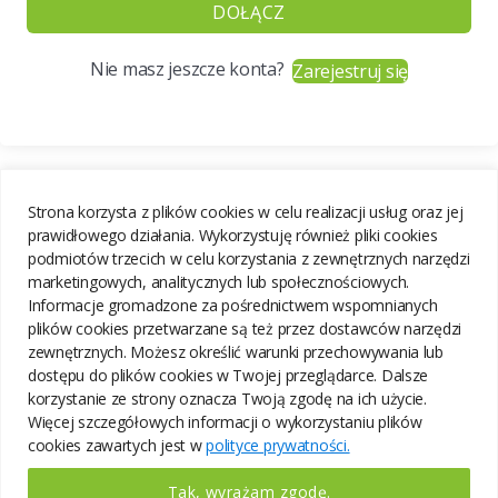
DOŁĄCZ
Nie masz jeszcze konta?
Zarejestruj się
Strona korzysta z plików cookies w celu realizacji usług oraz jej
prawidłowego działania. Wykorzystuję również pliki cookies
podmiotów trzecich w celu korzystania z zewnętrznych narzędzi
marketingowych, analitycznych lub społecznościowych.
Informacje gromadzone za pośrednictwem wspomnianych
plików cookies przetwarzane są też przez dostawców narzędzi
zewnętrznych. Możesz określić warunki przechowywania lub
dostępu do plików cookies w Twojej przeglądarce. Dalsze
korzystanie ze strony oznacza Twoją zgodę na ich użycie.
Więcej szczegółowych informacji o wykorzystaniu plików
cookies zawartych jest w
polityce prywatności.
Tak, wyrażam zgodę.