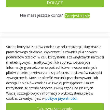
DOŁĄCZ
Nie masz jeszcze konta?
Zarejestruj się
Strona korzysta z plików cookies w celu realizacji usług oraz jej
prawidłowego działania. Wykorzystuję również pliki cookies
podmiotów trzecich w celu korzystania z zewnętrznych narzędzi
marketingowych, analitycznych lub społecznościowych.
Informacje gromadzone za pośrednictwem wspomnianych
plików cookies przetwarzane są też przez dostawców narzędzi
zewnętrznych. Możesz określić warunki przechowywania lub
dostępu do plików cookies w Twojej przeglądarce. Dalsze
korzystanie ze strony oznacza Twoją zgodę na ich użycie.
Więcej szczegółowych informacji o wykorzystaniu plików
cookies zawartych jest w
polityce prywatności.
Tak, wyrażam zgodę.