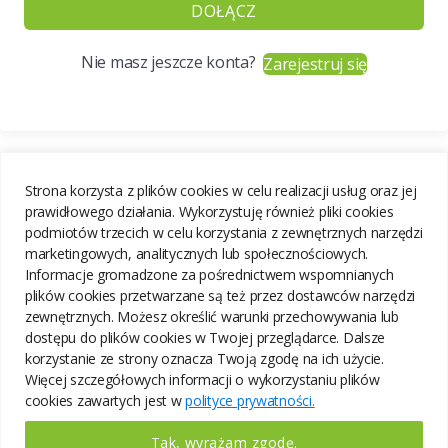
DOŁĄCZ
Nie masz jeszcze konta?
Zarejestruj się
Strona korzysta z plików cookies w celu realizacji usług oraz jej
prawidłowego działania. Wykorzystuję również pliki cookies
podmiotów trzecich w celu korzystania z zewnętrznych narzędzi
marketingowych, analitycznych lub społecznościowych.
Informacje gromadzone za pośrednictwem wspomnianych
plików cookies przetwarzane są też przez dostawców narzędzi
zewnętrznych. Możesz określić warunki przechowywania lub
dostępu do plików cookies w Twojej przeglądarce. Dalsze
korzystanie ze strony oznacza Twoją zgodę na ich użycie.
Więcej szczegółowych informacji o wykorzystaniu plików
cookies zawartych jest w
polityce prywatności.
Tak, wyrażam zgodę.