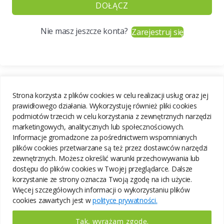
DOŁĄCZ
Nie masz jeszcze konta?
Zarejestruj się
Strona korzysta z plików cookies w celu realizacji usług oraz jej
prawidłowego działania. Wykorzystuję również pliki cookies
podmiotów trzecich w celu korzystania z zewnętrznych narzędzi
marketingowych, analitycznych lub społecznościowych.
Informacje gromadzone za pośrednictwem wspomnianych
plików cookies przetwarzane są też przez dostawców narzędzi
zewnętrznych. Możesz określić warunki przechowywania lub
dostępu do plików cookies w Twojej przeglądarce. Dalsze
korzystanie ze strony oznacza Twoją zgodę na ich użycie.
Więcej szczegółowych informacji o wykorzystaniu plików
cookies zawartych jest w
polityce prywatności.
Tak, wyrażam zgodę.