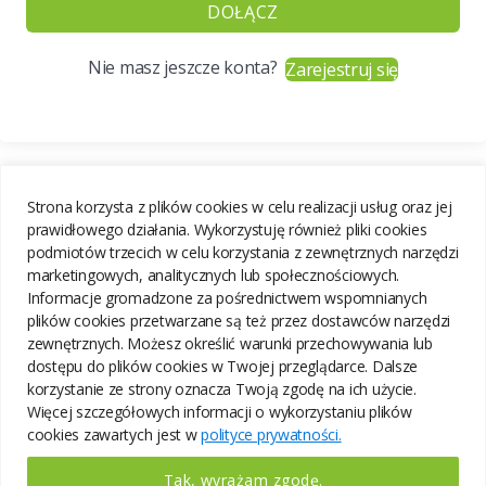
DOŁĄCZ
Nie masz jeszcze konta?
Zarejestruj się
Strona korzysta z plików cookies w celu realizacji usług oraz jej
prawidłowego działania. Wykorzystuję również pliki cookies
podmiotów trzecich w celu korzystania z zewnętrznych narzędzi
marketingowych, analitycznych lub społecznościowych.
Informacje gromadzone za pośrednictwem wspomnianych
plików cookies przetwarzane są też przez dostawców narzędzi
zewnętrznych. Możesz określić warunki przechowywania lub
dostępu do plików cookies w Twojej przeglądarce. Dalsze
korzystanie ze strony oznacza Twoją zgodę na ich użycie.
Więcej szczegółowych informacji o wykorzystaniu plików
cookies zawartych jest w
polityce prywatności.
Tak, wyrażam zgodę.