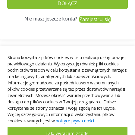
DOŁĄCZ
Nie masz jeszcze konta?
Zarejestruj się
Strona korzysta z plików cookies w celu realizacji usług oraz jej
prawidłowego działania. Wykorzystuję również pliki cookies
podmiotów trzecich w celu korzystania z zewnętrznych narzędzi
marketingowych, analitycznych lub społecznościowych.
Informacje gromadzone za pośrednictwem wspomnianych
plików cookies przetwarzane są też przez dostawców narzędzi
zewnętrznych. Możesz określić warunki przechowywania lub
dostępu do plików cookies w Twojej przeglądarce. Dalsze
korzystanie ze strony oznacza Twoją zgodę na ich użycie.
Więcej szczegółowych informacji o wykorzystaniu plików
cookies zawartych jest w
polityce prywatności.
Tak, wyrażam zgodę.