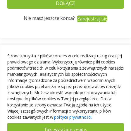
DOŁĄCZ
Nie masz jeszcze konta?
Zarejestruj się
Strona korzysta z plików cookies w celu realizacji usług oraz jej
prawidłowego działania. Wykorzystuję również pliki cookies
podmiotów trzecich w celu korzystania z zewnętrznych narzędzi
marketingowych, analitycznych lub społecznościowych.
Informacje gromadzone za pośrednictwem wspomnianych
plików cookies przetwarzane są też przez dostawców narzędzi
zewnętrznych. Możesz określić warunki przechowywania lub
dostępu do plików cookies w Twojej przeglądarce. Dalsze
korzystanie ze strony oznacza Twoją zgodę na ich użycie.
Więcej szczegółowych informacji o wykorzystaniu plików
cookies zawartych jest w
polityce prywatności.
Tak, wyrażam zgodę.