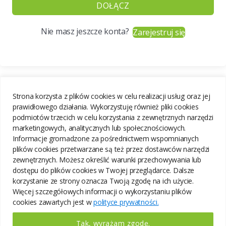
DOŁĄCZ
Nie masz jeszcze konta?
Zarejestruj się
Strona korzysta z plików cookies w celu realizacji usług oraz jej
prawidłowego działania. Wykorzystuję również pliki cookies
podmiotów trzecich w celu korzystania z zewnętrznych narzędzi
marketingowych, analitycznych lub społecznościowych.
Informacje gromadzone za pośrednictwem wspomnianych
plików cookies przetwarzane są też przez dostawców narzędzi
zewnętrznych. Możesz określić warunki przechowywania lub
dostępu do plików cookies w Twojej przeglądarce. Dalsze
korzystanie ze strony oznacza Twoją zgodę na ich użycie.
Więcej szczegółowych informacji o wykorzystaniu plików
cookies zawartych jest w
polityce prywatności.
Tak, wyrażam zgodę.