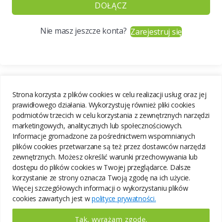
DOŁĄCZ
Nie masz jeszcze konta?
Zarejestruj się
Strona korzysta z plików cookies w celu realizacji usług oraz jej
prawidłowego działania. Wykorzystuję również pliki cookies
podmiotów trzecich w celu korzystania z zewnętrznych narzędzi
marketingowych, analitycznych lub społecznościowych.
Informacje gromadzone za pośrednictwem wspomnianych
plików cookies przetwarzane są też przez dostawców narzędzi
zewnętrznych. Możesz określić warunki przechowywania lub
dostępu do plików cookies w Twojej przeglądarce. Dalsze
korzystanie ze strony oznacza Twoją zgodę na ich użycie.
Więcej szczegółowych informacji o wykorzystaniu plików
cookies zawartych jest w
polityce prywatności.
Tak, wyrażam zgodę.